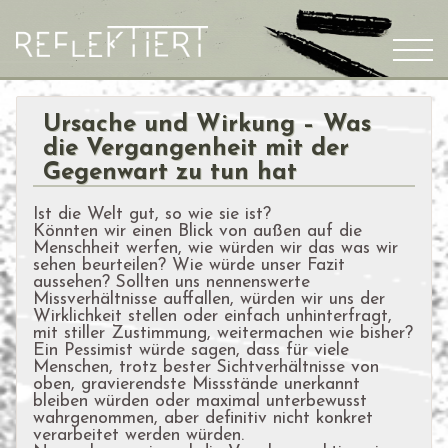
Ursache und Wirkung – Was
die Vergangenheit mit der
Gegenwart zu tun hat
Ist die Welt gut, so wie sie ist?
Könnten wir einen Blick von außen auf die
Menschheit werfen, wie würden wir das was wir
sehen beurteilen? Wie würde unser Fazit
aussehen? Sollten uns nennenswerte
Missverhältnisse auffallen, würden wir uns der
Wirklichkeit stellen oder einfach unhinterfragt,
mit stiller Zustimmung, weitermachen wie bisher?
Ein Pessimist würde sagen, dass für viele
Menschen, trotz bester Sichtverhältnisse von
oben, gravierendste Missstände unerkannt
bleiben würden oder maximal unterbewusst
wahrgenommen, aber definitiv nicht konkret
verarbeitet werden würden.