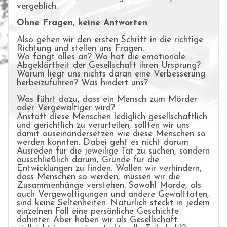
vergeblich.
Ohne Fragen, keine Antworten
Also gehen wir den ersten Schritt in die richtige
Richtung und stellen uns Fragen.
Wo fängt alles an? Wo hat die emotionale
Abgeklärtheit der Gesellschaft ihren Ursprung?
Warum liegt uns nichts daran eine Verbesserung
herbeizuführen? Was hindert uns?
Was führt dazu, dass ein Mensch zum Mörder
oder Vergewaltiger wird?
Anstatt diese Menschen lediglich gesellschaftlich
und gerichtlich zu verurteilen, sollten wir uns
damit auseinandersetzen wie diese Menschen so
werden konnten. Dabei geht es nicht darum
Ausreden für die jeweilige Tat zu suchen, sondern
ausschließlich darum, Gründe für die
Entwicklungen zu finden. Wollen wir verhindern,
dass Menschen so werden, müssen wir die
Zusammenhänge verstehen. Sowohl Morde, als
auch Vergewaltigungen und andere Gewalttaten,
sind keine Seltenheiten. Natürlich steckt in jedem
einzelnen Fall eine persönliche Geschichte
dahinter. Aber haben wir als Gesellschaft